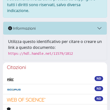
tutti i diritti sono riservati, salvo diversa
indicazione.
Informazioni
Utilizza questo identificativo per citare o creare un
link a questo documento:
https://hdl.handle.net/11579/1812
Citazioni
ND
ND
ND