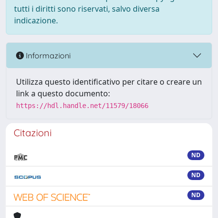
tutti i diritti sono riservati, salvo diversa
indicazione.
Informazioni
Utilizza questo identificativo per citare o creare un
link a questo documento:
https://hdl.handle.net/11579/18066
Citazioni
ND
ND
ND