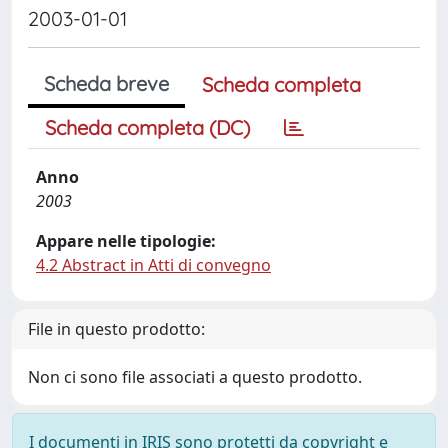
2003-01-01
Scheda breve
Scheda completa
Scheda completa (DC)
Anno
2003
Appare nelle tipologie:
4.2 Abstract in Atti di convegno
File in questo prodotto:
Non ci sono file associati a questo prodotto.
I documenti in IRIS sono protetti da copyright e