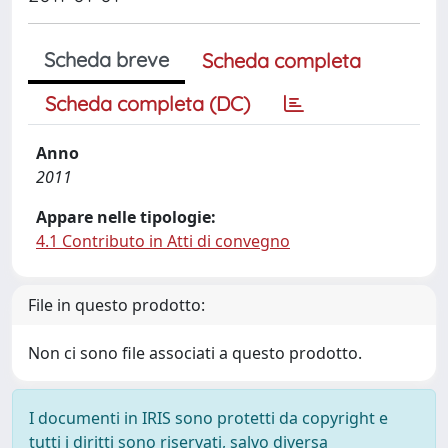
Scheda breve
Scheda completa
Scheda completa (DC)
Anno
2011
Appare nelle tipologie:
4.1 Contributo in Atti di convegno
File in questo prodotto:
Non ci sono file associati a questo prodotto.
I documenti in IRIS sono protetti da copyright e
tutti i diritti sono riservati, salvo diversa