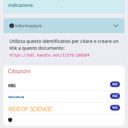
indicazione.
Informazioni
Utilizza questo identificativo per citare o creare un
link a questo documento:
https://hdl.handle.net/11579/180584
Citazioni
ND
ND
ND