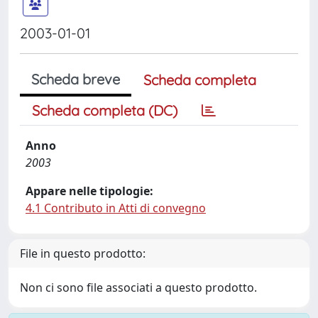
2003-01-01
Scheda breve
Scheda completa
Scheda completa (DC)
Anno
2003
Appare nelle tipologie:
4.1 Contributo in Atti di convegno
File in questo prodotto:
Non ci sono file associati a questo prodotto.