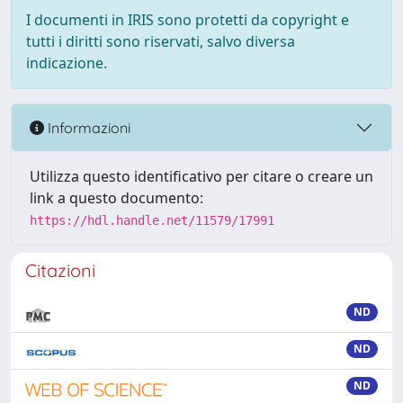
I documenti in IRIS sono protetti da copyright e
tutti i diritti sono riservati, salvo diversa
indicazione.
Informazioni
Utilizza questo identificativo per citare o creare un
link a questo documento:
https://hdl.handle.net/11579/17991
Citazioni
ND
ND
ND