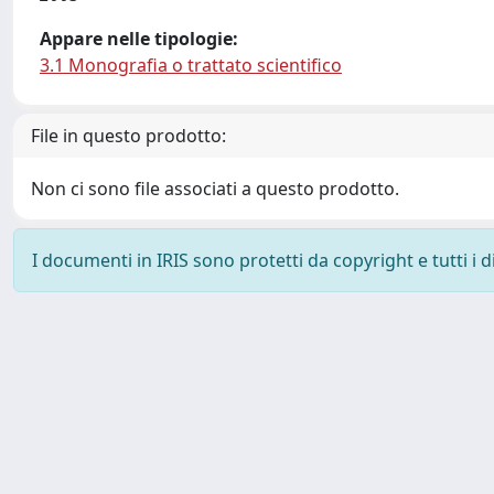
Appare nelle tipologie:
3.1 Monografia o trattato scientifico
File in questo prodotto:
Non ci sono file associati a questo prodotto.
I documenti in IRIS sono protetti da copyright e tutti i di