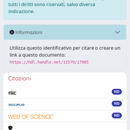
tutti i diritti sono riservati, salvo diversa
indicazione.
Informazioni
Utilizza questo identificativo per citare o creare un
link a questo documento:
https://hdl.handle.net/11579/17905
Citazioni
ND
ND
ND