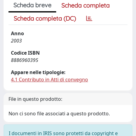
Scheda breve
Scheda completa
Scheda completa (DC)
Anno
2003
Codice ISBN
8886960395
Appare nelle tipologie:
4.1 Contributo in Atti di convegno
File in questo prodotto:
Non ci sono file associati a questo prodotto.
I documenti in IRIS sono protetti da copyright e