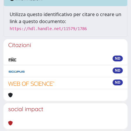
Utilizza questo identificativo per citare o creare un
link a questo documento:
https://hdl.handle.net/11579/1786
Citazioni
ND
ND
ND
social impact