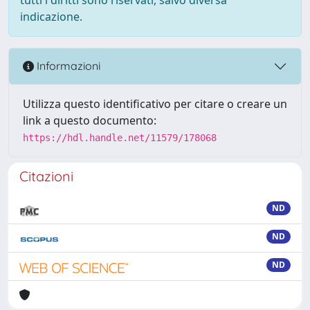
indicazione.
Informazioni
Utilizza questo identificativo per citare o creare un
link a questo documento:
https://hdl.handle.net/11579/178068
Citazioni
ND
ND
ND