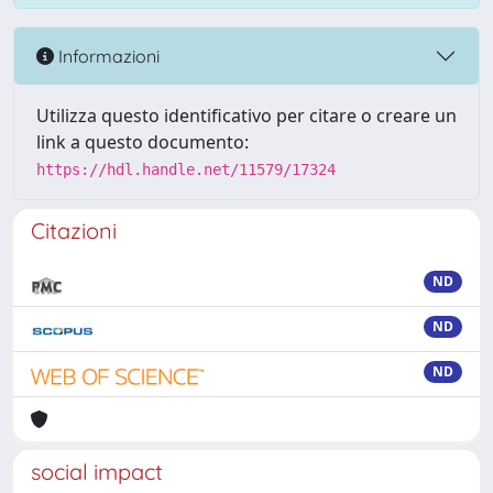
Informazioni
Utilizza questo identificativo per citare o creare un
link a questo documento:
https://hdl.handle.net/11579/17324
Citazioni
ND
ND
ND
social impact