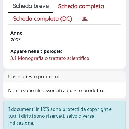
Scheda breve
Scheda completa
Scheda completa (DC)
Anno
2003
Appare nelle tipologie:
3.1 Monografia o trattato scientifico
File in questo prodotto:
Non ci sono file associati a questo prodotto.
I documenti in IRIS sono protetti da copyright e
tutti i diritti sono riservati, salvo diversa
indicazione.