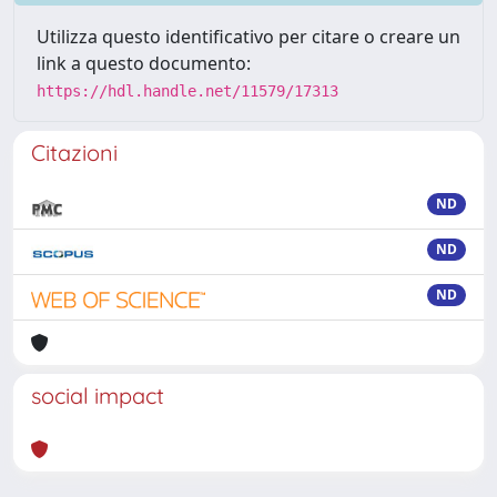
Utilizza questo identificativo per citare o creare un
link a questo documento:
https://hdl.handle.net/11579/17313
Citazioni
ND
ND
ND
social impact