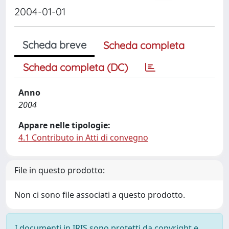
2004-01-01
Scheda breve
Scheda completa
Scheda completa (DC)
Anno
2004
Appare nelle tipologie:
4.1 Contributo in Atti di convegno
File in questo prodotto:
Non ci sono file associati a questo prodotto.
I documenti in IRIS sono protetti da copyright e