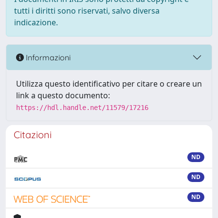
tutti i diritti sono riservati, salvo diversa
indicazione.
Informazioni
Utilizza questo identificativo per citare o creare un
link a questo documento:
https://hdl.handle.net/11579/17216
Citazioni
ND
ND
ND