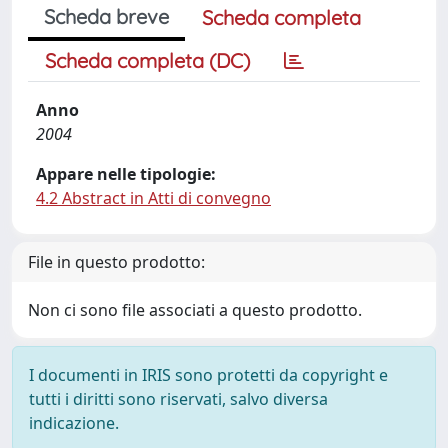
Scheda breve
Scheda completa
Scheda completa (DC)
Anno
2004
Appare nelle tipologie:
4.2 Abstract in Atti di convegno
File in questo prodotto:
Non ci sono file associati a questo prodotto.
I documenti in IRIS sono protetti da copyright e
tutti i diritti sono riservati, salvo diversa
indicazione.