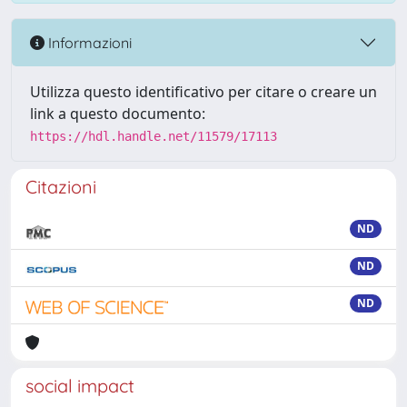
Informazioni
Utilizza questo identificativo per citare o creare un
link a questo documento:
https://hdl.handle.net/11579/17113
Citazioni
ND
ND
ND
social impact