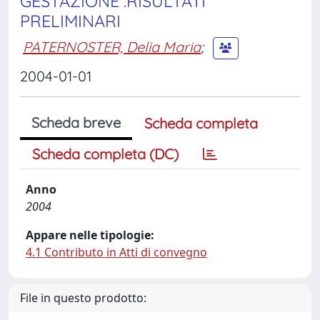
GESTAZIONE .RISULTATI
PRELIMINARI
PATERNOSTER, Delia Maria
;
2004-01-01
Scheda breve
Scheda completa
Scheda completa (DC)
Anno
2004
Appare nelle tipologie:
4.1 Contributo in Atti di convegno
File in questo prodotto: