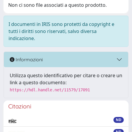
Non ci sono file associati a questo prodotto.
I documenti in IRIS sono protetti da copyright e
tutti i diritti sono riservati, salvo diversa
indicazione.
Informazioni
Utilizza questo identificativo per citare o creare un
link a questo documento:
https://hdl.handle.net/11579/17091
Citazioni
ND
ND