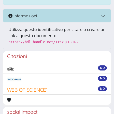
Informazioni
Utilizza questo identificativo per citare o creare un
link a questo documento:
https://hdl.handle.net/11579/16946
Citazioni
ND
ND
ND
social impact