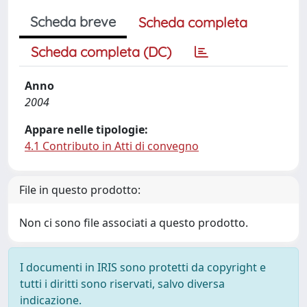
Scheda breve
Scheda completa
Scheda completa (DC)
Anno
2004
Appare nelle tipologie:
4.1 Contributo in Atti di convegno
File in questo prodotto:
Non ci sono file associati a questo prodotto.
I documenti in IRIS sono protetti da copyright e
tutti i diritti sono riservati, salvo diversa
indicazione.