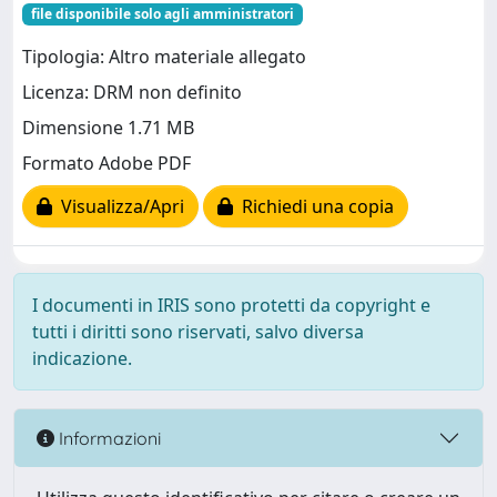
file disponibile solo agli amministratori
Tipologia: Altro materiale allegato
Licenza: DRM non definito
Dimensione 1.71 MB
Formato Adobe PDF
Visualizza/Apri
Richiedi una copia
I documenti in IRIS sono protetti da copyright e
tutti i diritti sono riservati, salvo diversa
indicazione.
Informazioni