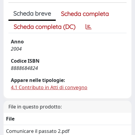
Scheda breve
Scheda completa
Scheda completa (DC)
Anno
2004
Codice ISBN
8888684824
Appare nelle tipologie:
4.1 Contributo in Atti di convegno
File in questo prodotto:
File
Comunicare il passato 2.pdf