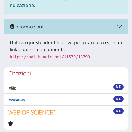
indicazione.
Informazioni
Utilizza questo identificativo per citare o creare un
link a questo documento:
https://hdl.handle.net/11579/16790
Citazioni
ND
ND
ND