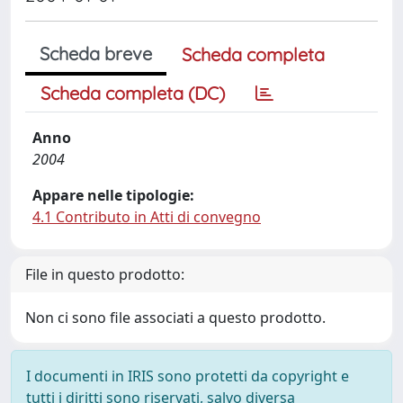
Scheda breve
Scheda completa
Scheda completa (DC)
Anno
2004
Appare nelle tipologie:
4.1 Contributo in Atti di convegno
File in questo prodotto:
Non ci sono file associati a questo prodotto.
I documenti in IRIS sono protetti da copyright e
tutti i diritti sono riservati, salvo diversa