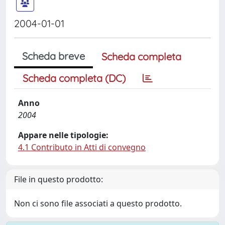
2004-01-01
Scheda breve
Scheda completa
Scheda completa (DC)
Anno
2004
Appare nelle tipologie:
4.1 Contributo in Atti di convegno
File in questo prodotto:
Non ci sono file associati a questo prodotto.