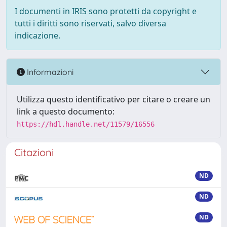
I documenti in IRIS sono protetti da copyright e
tutti i diritti sono riservati, salvo diversa
indicazione.
Informazioni
Utilizza questo identificativo per citare o creare un
link a questo documento:
https://hdl.handle.net/11579/16556
Citazioni
ND
ND
ND