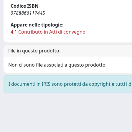
Codice ISBN
9788866117445
Appare nelle tipologie:
4.1 Contributo in Atti di convegno
File in questo prodotto:
Non ci sono file associati a questo prodotto.
I documenti in IRIS sono protetti da copyright e tutti i di