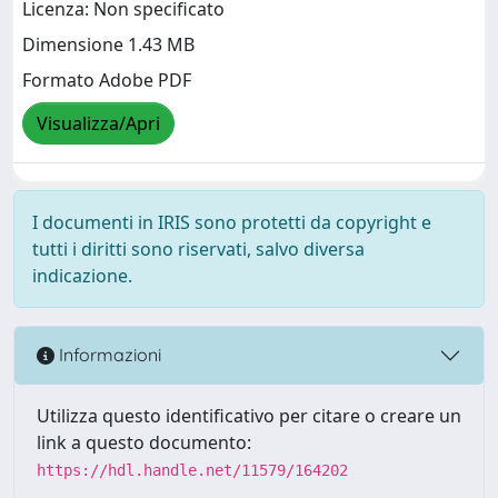
Licenza: Non specificato
Dimensione 1.43 MB
Formato Adobe PDF
Visualizza/Apri
I documenti in IRIS sono protetti da copyright e
tutti i diritti sono riservati, salvo diversa
indicazione.
Informazioni
Utilizza questo identificativo per citare o creare un
link a questo documento:
https://hdl.handle.net/11579/164202