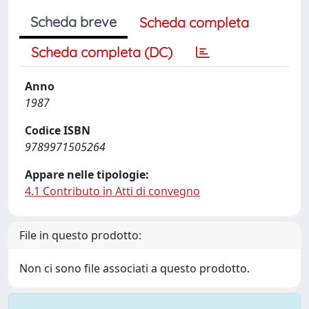
Scheda breve
Scheda completa
Scheda completa (DC)
Anno
1987
Codice ISBN
9789971505264
Appare nelle tipologie:
4.1 Contributo in Atti di convegno
File in questo prodotto:
Non ci sono file associati a questo prodotto.