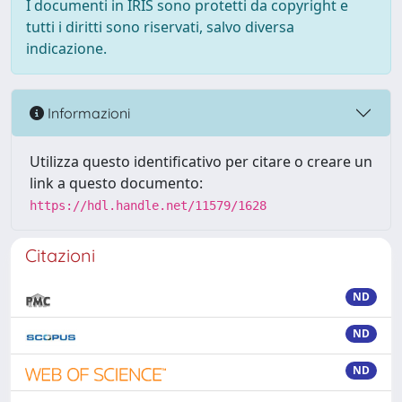
I documenti in IRIS sono protetti da copyright e
tutti i diritti sono riservati, salvo diversa
indicazione.
Informazioni
Utilizza questo identificativo per citare o creare un
link a questo documento:
https://hdl.handle.net/11579/1628
Citazioni
ND
ND
ND