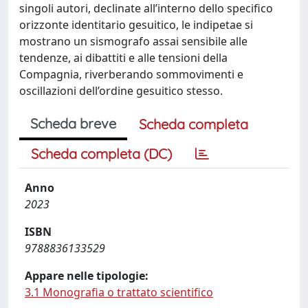
singoli autori, declinate all’interno dello specifico
orizzonte identitario gesuitico, le indipetae si
mostrano un sismografo assai sensibile alle
tendenze, ai dibattiti e alle tensioni della
Compagnia, riverberando sommovimenti e
oscillazioni dell’ordine gesuitico stesso.
Scheda breve
Scheda completa
Scheda completa (DC)
Anno
2023
ISBN
9788836133529
Appare nelle tipologie:
3.1 Monografia o trattato scientifico