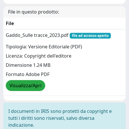
File in questo prodotto:
File
Gaddo_Sulle tracce_2023.pdf
file ad accesso aperto
Tipologia: Versione Editoriale (PDF)
Licenza: Copyright dell'editore
Dimensione 1.24 MB
Formato Adobe PDF
Visualizza/Apri
I documenti in IRIS sono protetti da copyright e
tutti i diritti sono riservati, salvo diversa
indicazione.