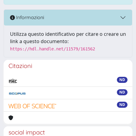
Informazioni
Utilizza questo identificativo per citare o creare un
link a questo documento:
https://hdl.handle.net/11579/161562
Citazioni
ND
ND
ND
social impact