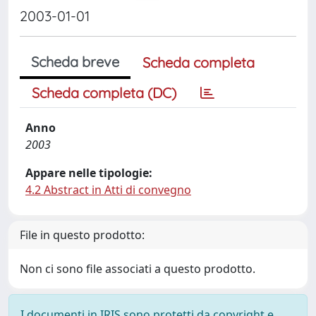
2003-01-01
Scheda breve
Scheda completa
Scheda completa (DC)
Anno
2003
Appare nelle tipologie:
4.2 Abstract in Atti di convegno
File in questo prodotto:
Non ci sono file associati a questo prodotto.
I documenti in IRIS sono protetti da copyright e