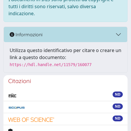
tutti i diritti sono riservati, salvo diversa
indicazione.
Informazioni
Utilizza questo identificativo per citare o creare un
link a questo documento:
https://hdl.handle.net/11579/160077
Citazioni
ND
ND
ND