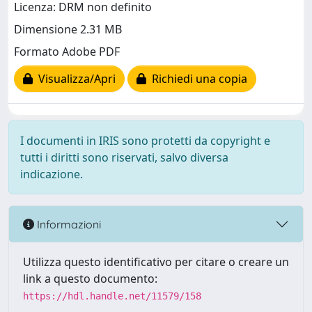
Licenza: DRM non definito
Dimensione 2.31 MB
Formato Adobe PDF
Visualizza/Apri
Richiedi una copia
I documenti in IRIS sono protetti da copyright e
tutti i diritti sono riservati, salvo diversa
indicazione.
Informazioni
Utilizza questo identificativo per citare o creare un
link a questo documento:
https://hdl.handle.net/11579/158