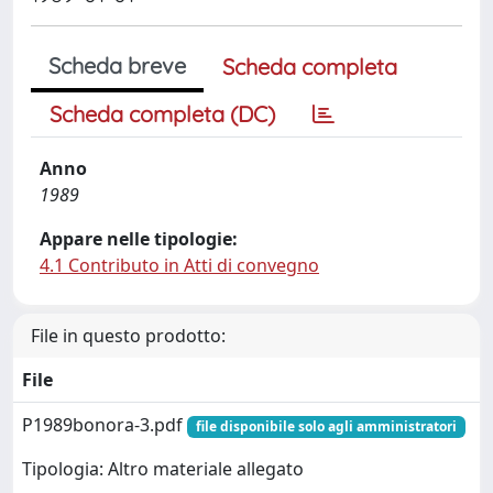
Scheda breve
Scheda completa
Scheda completa (DC)
Anno
1989
Appare nelle tipologie:
4.1 Contributo in Atti di convegno
File in questo prodotto:
File
P1989bonora-3.pdf
file disponibile solo agli amministratori
Tipologia: Altro materiale allegato