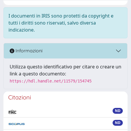
I documenti in IRIS sono protetti da copyright e
tutti i diritti sono riservati, salvo diversa
indicazione.
Informazioni
Utilizza questo identificativo per citare o creare un
link a questo documento:
https://hdl.handle.net/11579/154745
Citazioni
ND
ND