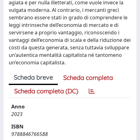
agiata e per nulla illetterati, come vuole invece la
vulgata moderna. Al contrario, i mercanti greci
sembrano essere stati in grado di comprendere le
leggi intrinseche dell’economia di mercato e di
servirsene a proprio vantaggio, riconoscendo i
vantaggi dell’economia di scala e della riduzione dei
costi da questa generata, senza tuttavia sviluppare
un’autentica mentalità capitalista né tantomeno
un’economia capitalista.
Scheda breve
Scheda completa
Scheda completa (DC)
Anno
2023
ISBN
9788846766588