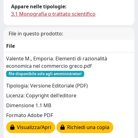
Appare nelle tipologie:
3.1 Monografia o trattato scientifico
File in questo prodotto:
File
Valente M., Emporia. Elementi di razionalità
economica nel commercio greco.pdf
file disponibile solo agli amministratori
Tipologia: Versione Editoriale (PDF)
Licenza: Copyright dell'editore
Dimensione 1.1 MB
Formato Adobe PDF
Visualizza/Apri
Richiedi una copia