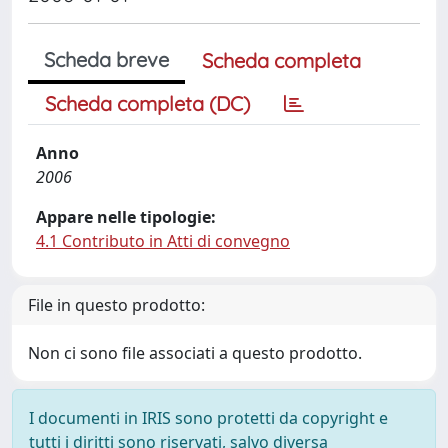
Scheda breve
Scheda completa
Scheda completa (DC)
Anno
2006
Appare nelle tipologie:
4.1 Contributo in Atti di convegno
File in questo prodotto:
Non ci sono file associati a questo prodotto.
I documenti in IRIS sono protetti da copyright e
tutti i diritti sono riservati, salvo diversa