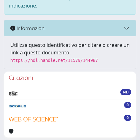
indicazione.
Informazioni
Utilizza questo identificativo per citare o creare un
link a questo documento:
https://hdl.handle.net/11579/144987
Citazioni
ND
0
0