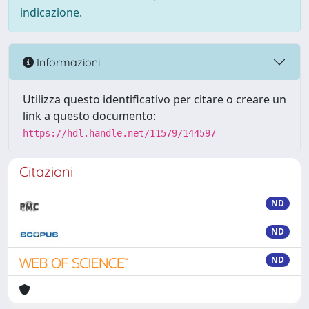
indicazione.
Informazioni
Utilizza questo identificativo per citare o creare un
link a questo documento:
https://hdl.handle.net/11579/144597
Citazioni
ND
ND
ND