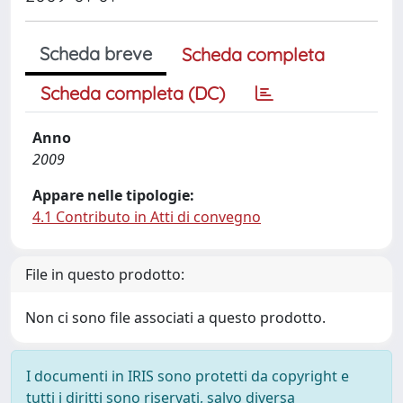
Scheda breve
Scheda completa
Scheda completa (DC)
Anno
2009
Appare nelle tipologie:
4.1 Contributo in Atti di convegno
File in questo prodotto:
Non ci sono file associati a questo prodotto.
I documenti in IRIS sono protetti da copyright e
tutti i diritti sono riservati, salvo diversa