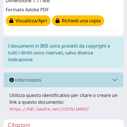
Dimensione 1.11 MB
Formato Adobe PDF
Visualizza/Apri
Richiedi una copia
I documenti in IRIS sono protetti da copyright e
tutti i diritti sono riservati, salvo diversa
indicazione.
Informazioni
Utilizza questo identificativo per citare o creare un
link a questo documento:
https://hdl.handle.net/11579/144537
Citazioni