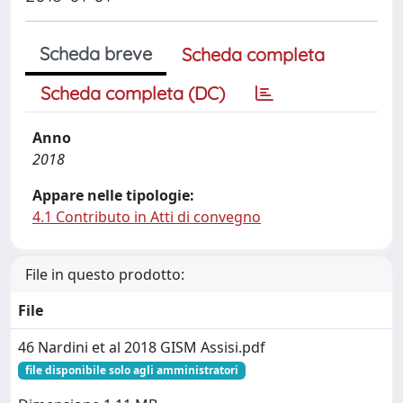
Scheda breve
Scheda completa
Scheda completa (DC)
Anno
2018
Appare nelle tipologie:
4.1 Contributo in Atti di convegno
File in questo prodotto:
File
46 Nardini et al 2018 GISM Assisi.pdf
file disponibile solo agli amministratori