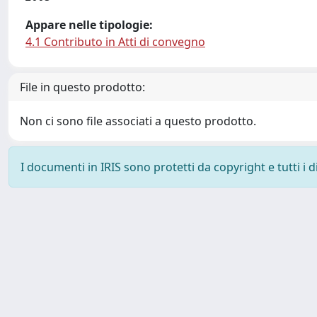
Appare nelle tipologie:
4.1 Contributo in Atti di convegno
File in questo prodotto:
Non ci sono file associati a questo prodotto.
I documenti in IRIS sono protetti da copyright e tutti i di