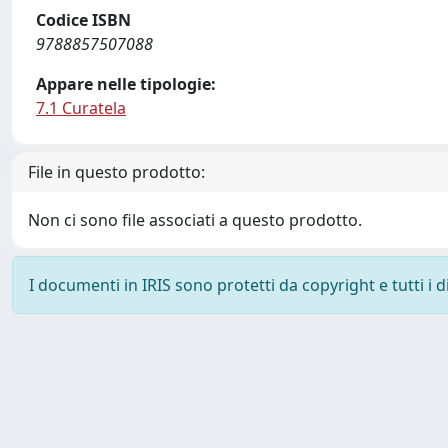
Codice ISBN
9788857507088
Appare nelle tipologie:
7.1 Curatela
File in questo prodotto:
Non ci sono file associati a questo prodotto.
I documenti in IRIS sono protetti da copyright e tutti i di