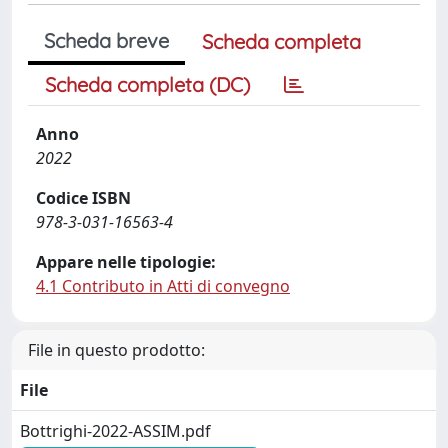
Scheda breve
Scheda completa
Scheda completa (DC)
Anno
2022
Codice ISBN
978-3-031-16563-4
Appare nelle tipologie:
4.1 Contributo in Atti di convegno
File in questo prodotto:
File
Bottrighi-2022-ASSIM.pdf