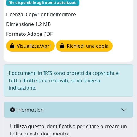
file disponibile agli utenti autorizzati
Licenza: Copyright dell'editore
Dimensione 1.2 MB
Formato Adobe PDF
Visualizza/Apri
Richiedi una copia
I documenti in IRIS sono protetti da copyright e
tutti i diritti sono riservati, salvo diversa
indicazione.
Informazioni
Utilizza questo identificativo per citare o creare un
link a questo documento: