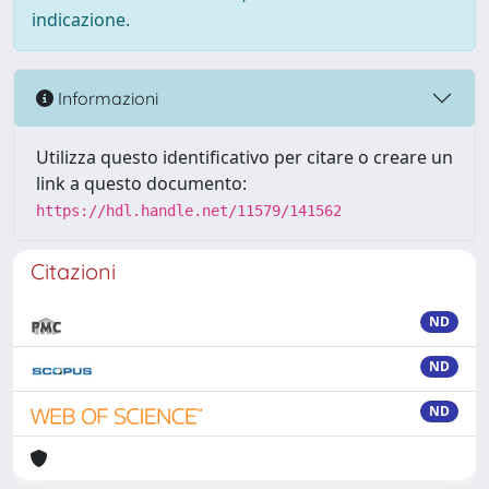
indicazione.
Informazioni
Utilizza questo identificativo per citare o creare un
link a questo documento:
https://hdl.handle.net/11579/141562
Citazioni
ND
ND
ND