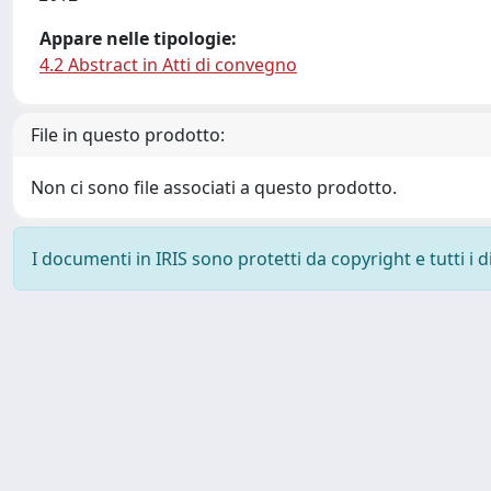
Appare nelle tipologie:
4.2 Abstract in Atti di convegno
File in questo prodotto:
Non ci sono file associati a questo prodotto.
I documenti in IRIS sono protetti da copyright e tutti i di