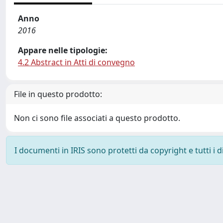
Anno
2016
Appare nelle tipologie:
4.2 Abstract in Atti di convegno
File in questo prodotto:
Non ci sono file associati a questo prodotto.
I documenti in IRIS sono protetti da copyright e tutti i di