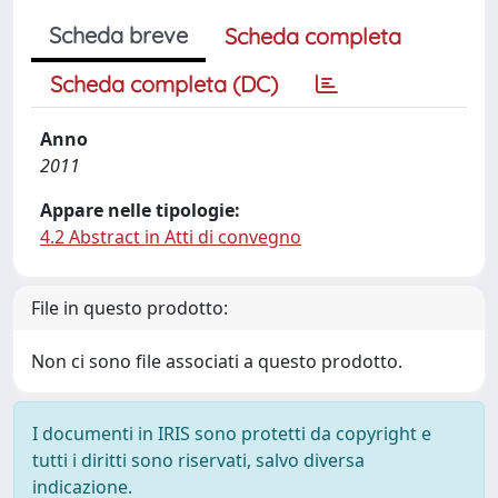
Scheda breve
Scheda completa
Scheda completa (DC)
Anno
2011
Appare nelle tipologie:
4.2 Abstract in Atti di convegno
File in questo prodotto:
Non ci sono file associati a questo prodotto.
I documenti in IRIS sono protetti da copyright e
tutti i diritti sono riservati, salvo diversa
indicazione.