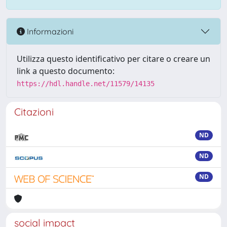
Informazioni
Utilizza questo identificativo per citare o creare un
link a questo documento:
https://hdl.handle.net/11579/14135
Citazioni
ND
ND
ND
social impact