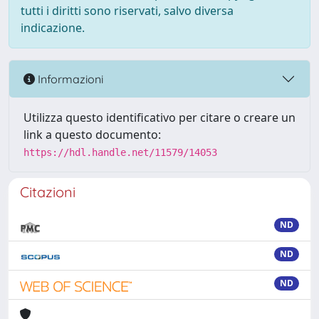
tutti i diritti sono riservati, salvo diversa
indicazione.
Informazioni
Utilizza questo identificativo per citare o creare un
link a questo documento:
https://hdl.handle.net/11579/14053
Citazioni
ND
ND
ND