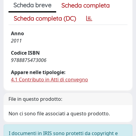
Scheda breve
Scheda completa
Scheda completa (DC)
Anno
2011
Codice ISBN
9788875473006
Appare nelle tipologie:
4.1 Contributo in Atti di convegno
File in questo prodotto:
Non ci sono file associati a questo prodotto.
I documenti in IRIS sono protetti da copyright e