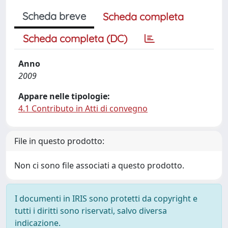
Scheda breve
Scheda completa
Scheda completa (DC)
Anno
2009
Appare nelle tipologie:
4.1 Contributo in Atti di convegno
File in questo prodotto:
Non ci sono file associati a questo prodotto.
I documenti in IRIS sono protetti da copyright e
tutti i diritti sono riservati, salvo diversa
indicazione.