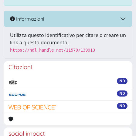
Informazioni
Utilizza questo identificativo per citare o creare un
link a questo documento:
https://hdl.handle.net/11579/139913
Citazioni
ND
ND
ND
social impact