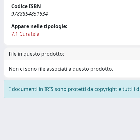
Codice ISBN
9788854851634
Appare nelle tipologie:
7.1 Curatela
File in questo prodotto:
Non ci sono file associati a questo prodotto.
I documenti in IRIS sono protetti da copyright e tutti i di