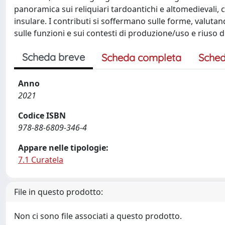
panoramica sui reliquiari tardoantichi e altomedievali
insulare. I contributi si soffermano sulle forme, valutan
sulle funzioni e sui contesti di produzione/uso e riuso d
Scheda breve
Scheda completa
Sched
Anno
2021
Codice ISBN
978-88-6809-346-4
Appare nelle tipologie:
7.1 Curatela
File in questo prodotto:
Non ci sono file associati a questo prodotto.