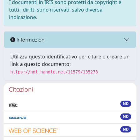
I documenti in IRIS sono protetti da copyright e
tutti i diritti sono riservati, salvo diversa
indicazione.
Informazioni
Utilizza questo identificativo per citare o creare un
link a questo documento:
https://hdl.handle.net/11579/135278
Citazioni
ND
ND
ND