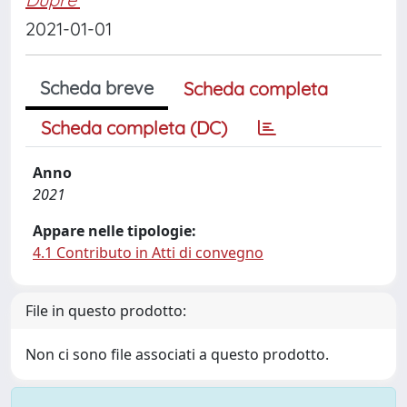
2021-01-01
Scheda breve
Scheda completa
Scheda completa (DC)
Anno
2021
Appare nelle tipologie:
4.1 Contributo in Atti di convegno
File in questo prodotto:
Non ci sono file associati a questo prodotto.