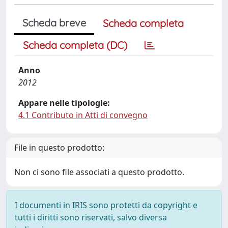
Scheda breve
Scheda completa
Scheda completa (DC)
Anno
2012
Appare nelle tipologie:
4.1 Contributo in Atti di convegno
File in questo prodotto:
Non ci sono file associati a questo prodotto.
I documenti in IRIS sono protetti da copyright e
tutti i diritti sono riservati, salvo diversa