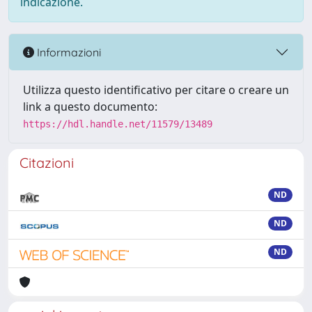
indicazione.
Informazioni
Utilizza questo identificativo per citare o creare un
link a questo documento:
https://hdl.handle.net/11579/13489
Citazioni
ND
ND
ND