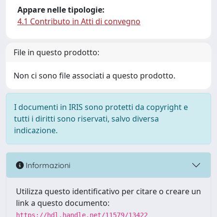
Appare nelle tipologie:
4.1 Contributo in Atti di convegno
File in questo prodotto:
Non ci sono file associati a questo prodotto.
I documenti in IRIS sono protetti da copyright e
tutti i diritti sono riservati, salvo diversa
indicazione.
Informazioni
Utilizza questo identificativo per citare o creare un
link a questo documento:
https://hdl.handle.net/11579/13422