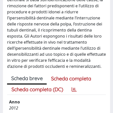
rimozione dei fattori predisponenti e l’utilizzo di
procedure e prodotti idonei a ridurre
l’ipersensibilità dentinale mediante l’interruzione
delle risposte nervose della polpa, l’ostruzione dei
tubuli dentinali, il ricoprimento della dentina
esposta. Gli Autori espongono i risultati delle loro
ricerche effettuate in vivo nel trattamento
dell’ipersensibilità dentinale mediante l’utilizzo di
desensibilizzanti ad uso topico e di quelle effettuate
in vitro per verificare l’efficacia e la modalità
d’azione di prodotti occludenti e remineralizzanti.
Scheda breve
Scheda completa
Scheda completa (DC)
Anno
2012