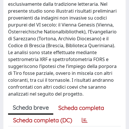
esclusivamente dalla tradizione letteraria. Nel
presente studio sono illustrati risultati preliminari
provenienti da indagini non invasive su codici
purpurei del VI secolo: il Vienna Genesis (Vienna,
Österreichische Nationalbibliothek), l’Evangeliario
di Sarezzano (Tortona, Archivio Diocesano) e il
Codice di Brescia (Brescia, Biblioteca Queriniana).
Le analisi sono state effettuate mediante
spettrometria XRF e spettrofotometria FORS e
suggeriscono l’ipotesi che l’impiego della porpora
di Tiro fosse parziale, ovvero in miscela con altri
coloranti, tra cui il tornasole. I risultati andranno
confrontati con altri codici coevi che saranno
analizzati nel seguito del progetto.
Scheda breve
Scheda completa
Scheda completa (DC)