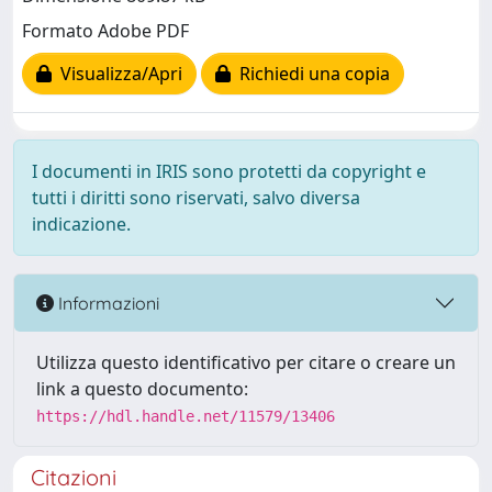
Formato Adobe PDF
Visualizza/Apri
Richiedi una copia
I documenti in IRIS sono protetti da copyright e
tutti i diritti sono riservati, salvo diversa
indicazione.
Informazioni
Utilizza questo identificativo per citare o creare un
link a questo documento:
https://hdl.handle.net/11579/13406
Citazioni