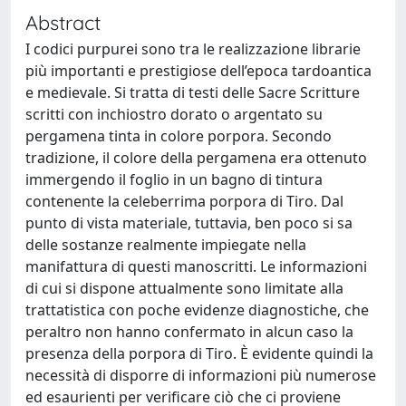
Abstract
I codici purpurei sono tra le realizzazione librarie
più importanti e prestigiose dell’epoca tardoantica
e medievale. Si tratta di testi delle Sacre Scritture
scritti con inchiostro dorato o argentato su
pergamena tinta in colore porpora. Secondo
tradizione, il colore della pergamena era ottenuto
immergendo il foglio in un bagno di tintura
contenente la celeberrima porpora di Tiro. Dal
punto di vista materiale, tuttavia, ben poco si sa
delle sostanze realmente impiegate nella
manifattura di questi manoscritti. Le informazioni
di cui si dispone attualmente sono limitate alla
trattatistica con poche evidenze diagnostiche, che
peraltro non hanno confermato in alcun caso la
presenza della porpora di Tiro. È evidente quindi la
necessità di disporre di informazioni più numerose
ed esaurienti per verificare ciò che ci proviene