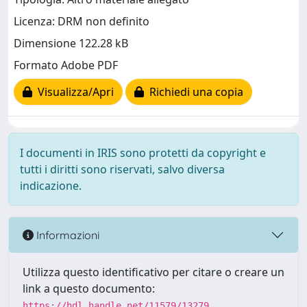
Licenza: DRM non definito
Dimensione 122.28 kB
Formato Adobe PDF
Visualizza/Apri
Richiedi una copia
I documenti in IRIS sono protetti da copyright e
tutti i diritti sono riservati, salvo diversa
indicazione.
Informazioni
Utilizza questo identificativo per citare o creare un
link a questo documento:
https://hdl.handle.net/11579/13279