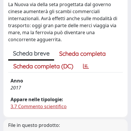
La Nuova via della seta progettata dal governo
cinese aumenterà gli scambi commerciali
internazionali. Avrà effetti anche sulle modalità di
trasporto: oggi gran parte delle merci viaggia via
mare, ma la ferrovia può diventare una
concorrente agguerrita.
Scheda breve
Scheda completa
Scheda completa (DC)
Anno
2017
Appare nelle tipologie:
3.7 Commento scientifico
File in questo prodotto: