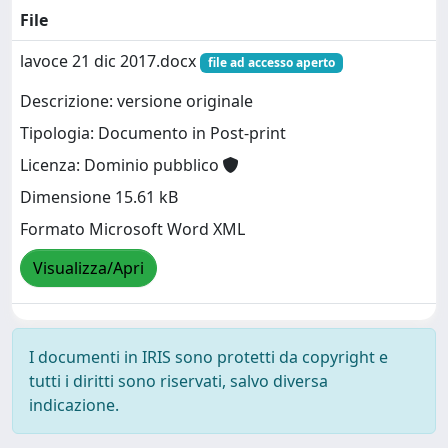
File
lavoce 21 dic 2017.docx
file ad accesso aperto
Descrizione: versione originale
Tipologia: Documento in Post-print
Licenza: Dominio pubblico
Dimensione 15.61 kB
Formato Microsoft Word XML
Visualizza/Apri
I documenti in IRIS sono protetti da copyright e
tutti i diritti sono riservati, salvo diversa
indicazione.