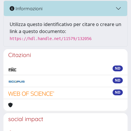
Informazioni
Utilizza questo identificativo per citare o creare un
link a questo documento:
https://hdl.handle.net/11579/132056
Citazioni
ND
ND
ND
social impact