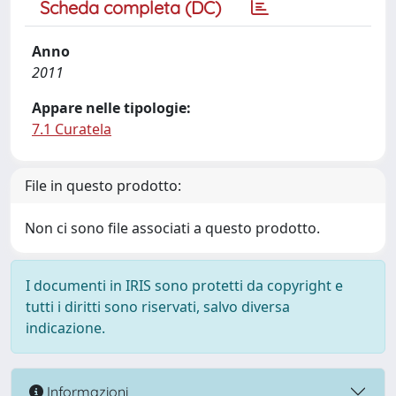
Scheda completa (DC)
Anno
2011
Appare nelle tipologie:
7.1 Curatela
File in questo prodotto:
Non ci sono file associati a questo prodotto.
I documenti in IRIS sono protetti da copyright e
tutti i diritti sono riservati, salvo diversa
indicazione.
Informazioni