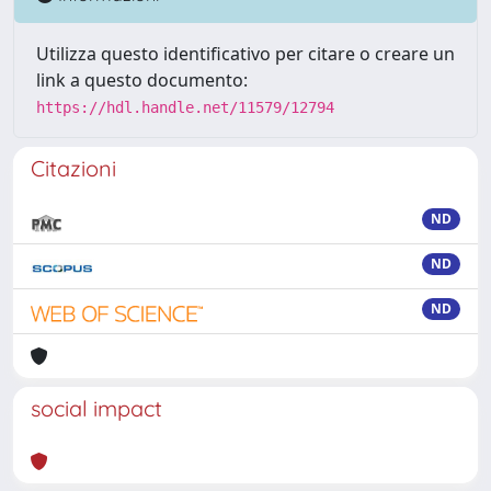
Utilizza questo identificativo per citare o creare un
link a questo documento:
https://hdl.handle.net/11579/12794
Citazioni
ND
ND
ND
social impact