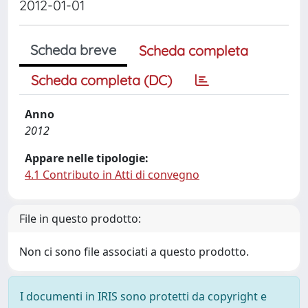
2012-01-01
Scheda breve
Scheda completa
Scheda completa (DC)
Anno
2012
Appare nelle tipologie:
4.1 Contributo in Atti di convegno
File in questo prodotto:
Non ci sono file associati a questo prodotto.
I documenti in IRIS sono protetti da copyright e