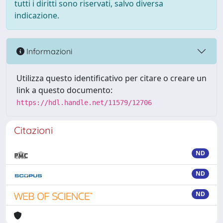
tutti i diritti sono riservati, salvo diversa
indicazione.
Informazioni
Utilizza questo identificativo per citare o creare un
link a questo documento:
https://hdl.handle.net/11579/12706
Citazioni
ND
ND
ND