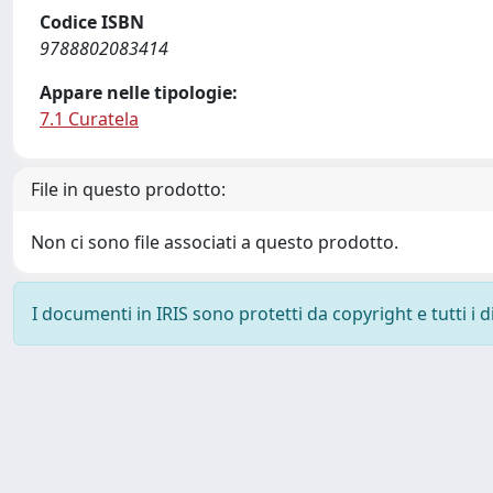
Codice ISBN
9788802083414
Appare nelle tipologie:
7.1 Curatela
File in questo prodotto:
Non ci sono file associati a questo prodotto.
I documenti in IRIS sono protetti da copyright e tutti i di