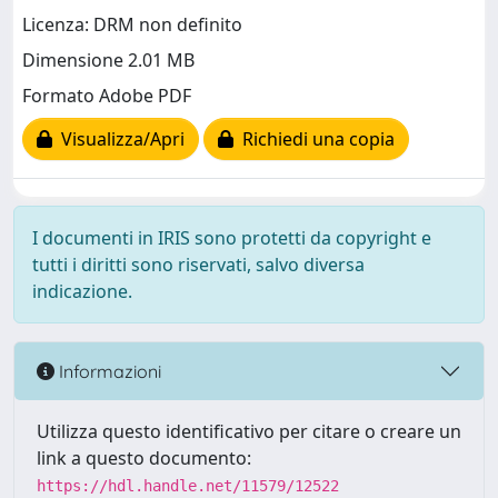
Licenza: DRM non definito
Dimensione 2.01 MB
Formato Adobe PDF
Visualizza/Apri
Richiedi una copia
I documenti in IRIS sono protetti da copyright e
tutti i diritti sono riservati, salvo diversa
indicazione.
Informazioni
Utilizza questo identificativo per citare o creare un
link a questo documento:
https://hdl.handle.net/11579/12522