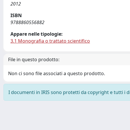
2012
ISBN
9788860556882
Appare nelle tipologie:
3.1 Monografia o trattato scientifico
File in questo prodotto:
Non ci sono file associati a questo prodotto.
I documenti in IRIS sono protetti da copyright e tutti i di