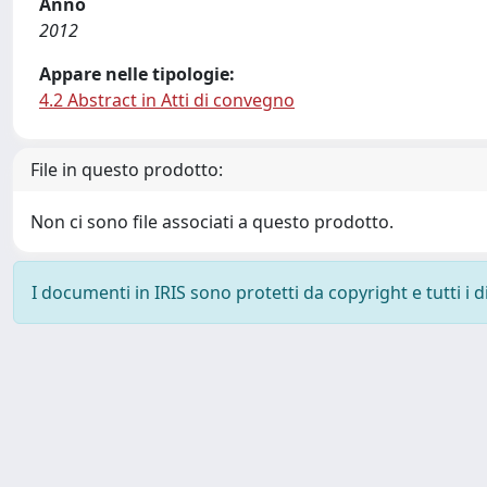
Anno
2012
Appare nelle tipologie:
4.2 Abstract in Atti di convegno
File in questo prodotto:
Non ci sono file associati a questo prodotto.
I documenti in IRIS sono protetti da copyright e tutti i di